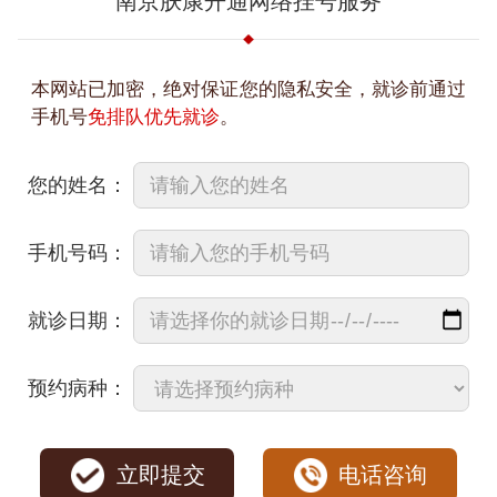
南京肤康开通网络挂号服务
本网站已加密，绝对保证您的隐私安全，就诊前通过
手机号
免排队优先就诊
。
您的姓名：
手机号码：
就诊日期：
预约病种：
立即提交
电话咨询