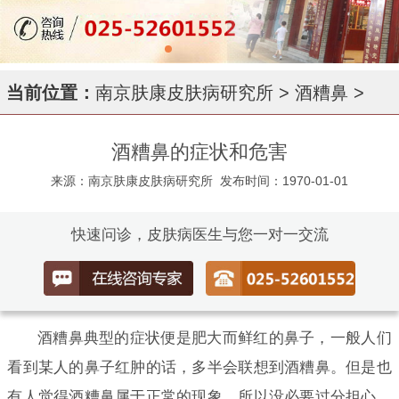
当前位置：
南京肤康皮肤病研究所
>
酒糟鼻
>
酒糟鼻的症状和危害
来源：南京肤康皮肤病研究所
发布时间：1970-01-01
快速问诊，皮肤病医生与您一对一交流
酒糟鼻典型的症状便是肥大而鲜红的鼻子，一般人们
看到某人的鼻子红肿的话，多半会联想到酒糟鼻。但是也
有人觉得酒糟鼻属于正常的现象，所以没必要过分担心。