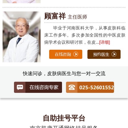
顾富祥
主任医师
毕业于河南医科大学，从事皮肤科临
床工作多年。多次参加全国性的中医皮肤
病学术会议和研讨班，在皮...
[详细]
快速问诊，皮肤病医生与您一对一交流
自助挂号平台