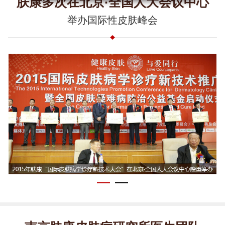
肤康多次在北京·全国人大会议中心
举办国际性皮肤峰会