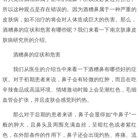
所以这种观点是存在错误的。因为酒糟鼻属于一种严重的
皮肤病，如不治疗的将会对人体造成巨大的伤害。那么，
酒糟鼻的症状和危害有哪些呢？我们来看一下南京肤康皮
肤病研究所的介绍。
酒糟鼻的症状和危害
我们从医生的介绍当中来看一下酒糟鼻有哪些好的症
状。对于初期患者来说，鼻子会有轻微的红肿，而且在吃
辛辣食品或高温环境、情绪激动时脸上会呈潮红色，毛细
血管会扩张，并且皮肤会感觉到灼热。
那么对于后期的患者来讲，鼻子会显得如“牛鼻子”一
般的肿大，且鼻头及周围充满血丝，呈暗红色或者紫红
色，在外部条件的作用下，鼻子还会出现灼热、疼痛、流