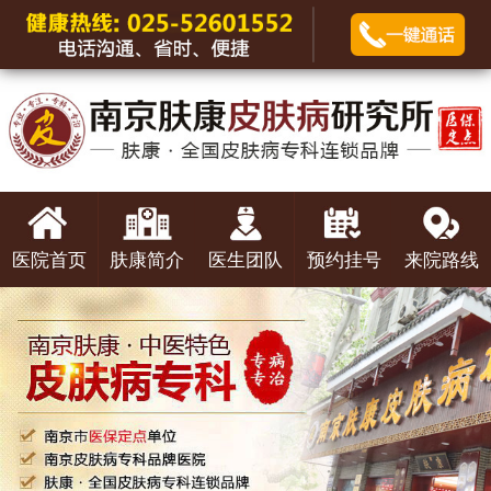
医院首页
肤康简介
医生团队
预约挂号
来院路线